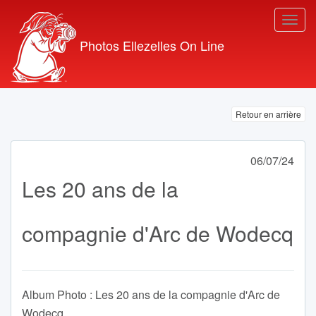
Photos Ellezelles On Line
Retour en arrière
06/07/24
Les 20 ans de la
compagnie d'Arc de Wodecq
Album Photo : Les 20 ans de la compagnie d'Arc de
Wodecq